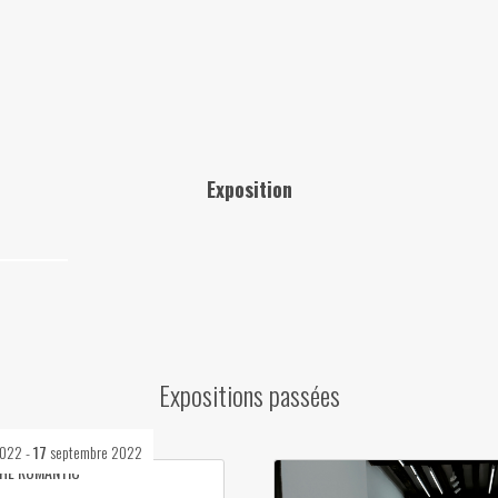
Exposition
Expositions passées
2022
-
17
septembre 2022