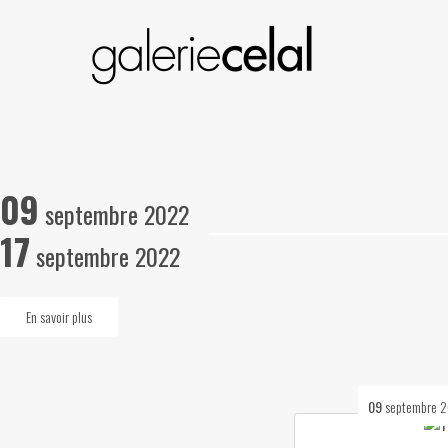
09
septembre 2022
17
septembre 2022
En savoir plus
09
septembre 