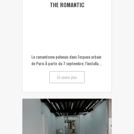
THE ROMANTIC
Le romantisme polonais dans l'espace urbain
de Paris À partir du 7 septembre, l’installa...
En savoir plus