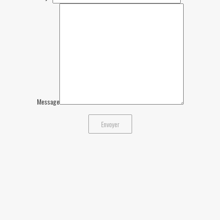
Message