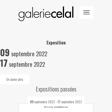
Exposition
09
septembre 2022
17
septembre 2022
En savoir plus
Expositions passées
09
septembre 2022
-
17
septembre 2022