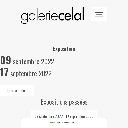
Exposition
09
septembre 2022
17
septembre 2022
En savoir plus
Expositions passées
09
septembre 2022
-
17
septembre 2022