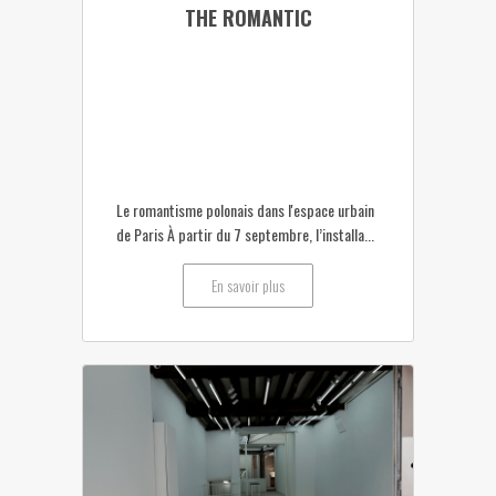
THE ROMANTIC
Le romantisme polonais dans l'espace urbain
de Paris À partir du 7 septembre, l’installa...
En savoir plus