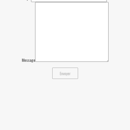
Message