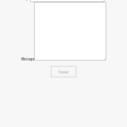
Message