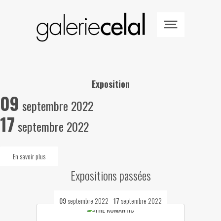
Exposition
09
septembre 2022
17
septembre 2022
En savoir plus
Expositions passées
09
septembre 2022
-
17
septembre 2022