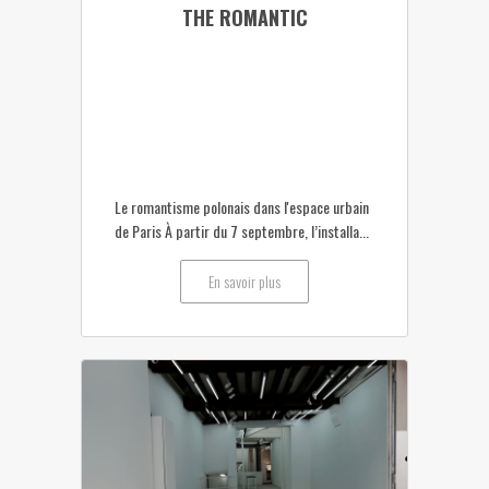
THE ROMANTIC
Le romantisme polonais dans l'espace urbain
de Paris À partir du 7 septembre, l’installa...
En savoir plus