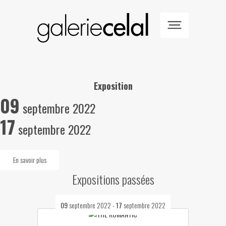
Exposition
09
septembre 2022
17
septembre 2022
En savoir plus
Expositions passées
09
septembre 2022
-
17
septembre 2022