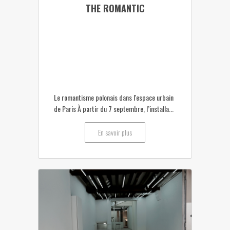
THE ROMANTIC
Le romantisme polonais dans l'espace urbain
de Paris À partir du 7 septembre, l’installa...
En savoir plus