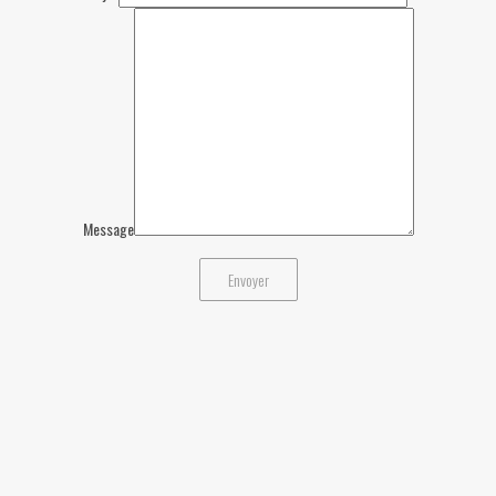
Message