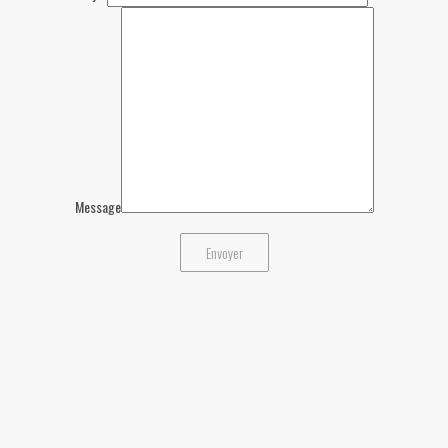
Message