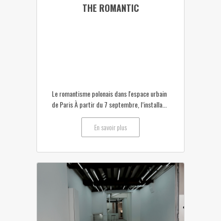
THE ROMANTIC
Le romantisme polonais dans l'espace urbain
de Paris À partir du 7 septembre, l’installa...
En savoir plus