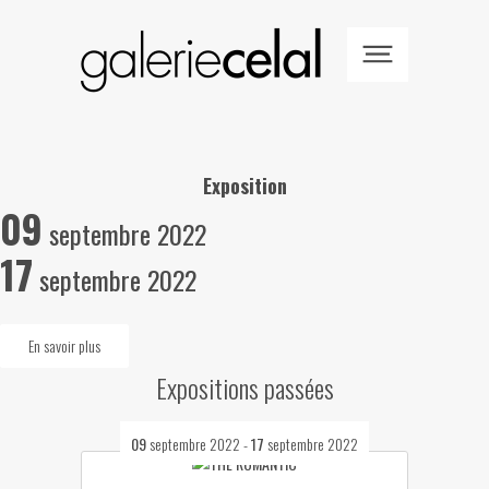
Exposition
09
septembre 2022
17
septembre 2022
En savoir plus
Expositions passées
09
septembre 2022
-
17
septembre 2022