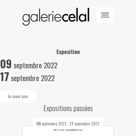
Exposition
09
septembre 2022
17
septembre 2022
En savoir plus
Expositions passées
09
septembre 2022
-
17
septembre 2022