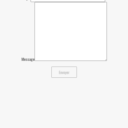
Message