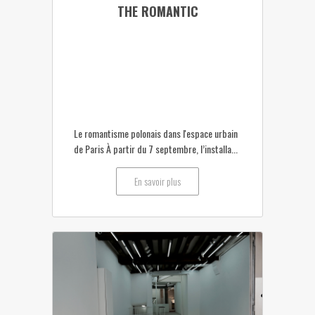
THE ROMANTIC
Le romantisme polonais dans l'espace urbain
de Paris À partir du 7 septembre, l’installa...
En savoir plus