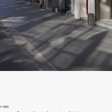
ez-vous