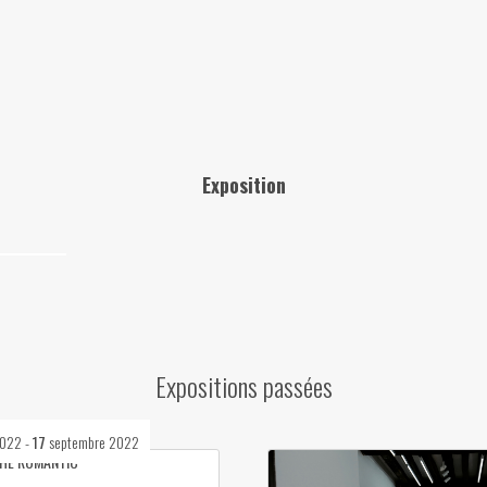
Exposition
Expositions passées
2022
-
17
septembre 2022