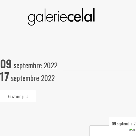
09
septembre 2022
17
septembre 2022
En savoir plus
09
septembre 