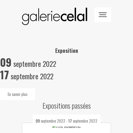
Exposition
09
septembre 2022
17
septembre 2022
En savoir plus
Expositions passées
09
septembre 2022
-
17
septembre 2022