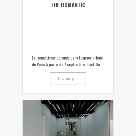
THE ROMANTIC
Le romantisme polonais dans l'espace urbain
de Paris À partir du 7 septembre, l’installa...
En savoir plus