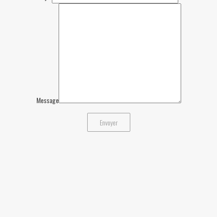
Message