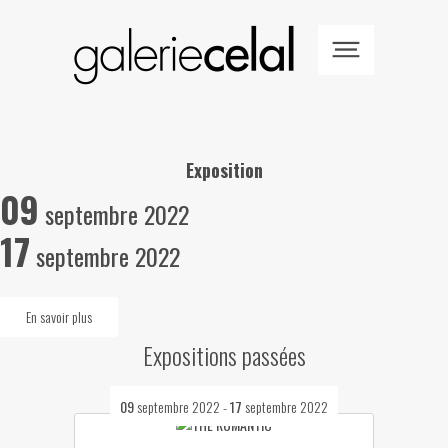
Exposition
09
septembre 2022
17
septembre 2022
En savoir plus
Expositions passées
09
septembre 2022
-
17
septembre 2022