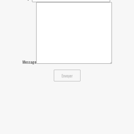
Message