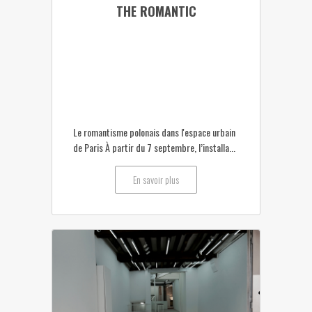
THE ROMANTIC
Le romantisme polonais dans l'espace urbain
de Paris À partir du 7 septembre, l’installa...
En savoir plus