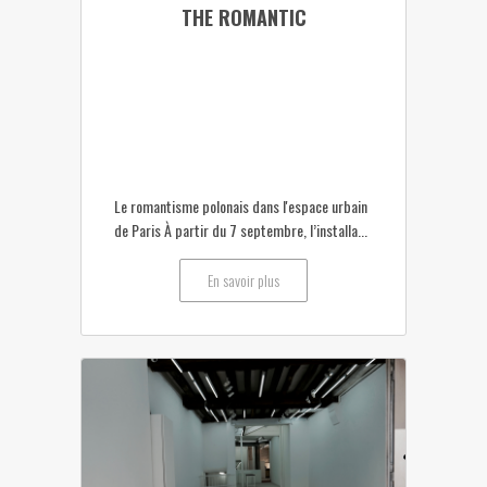
THE ROMANTIC
Le romantisme polonais dans l'espace urbain
de Paris À partir du 7 septembre, l’installa...
En savoir plus