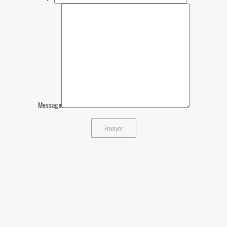
Message