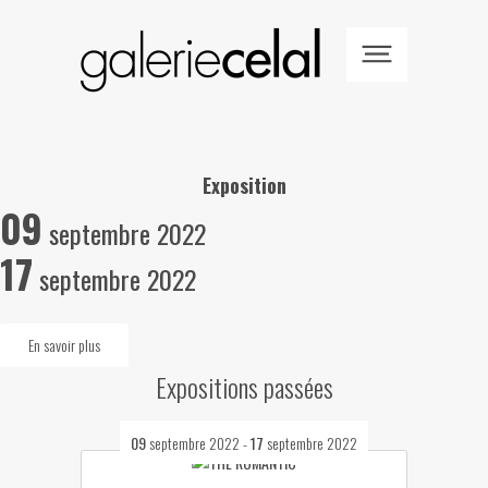
Exposition
09
septembre 2022
17
septembre 2022
En savoir plus
Expositions passées
09
septembre 2022
-
17
septembre 2022