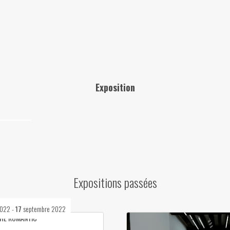
Exposition
Expositions passées
2022
-
17
septembre 2022