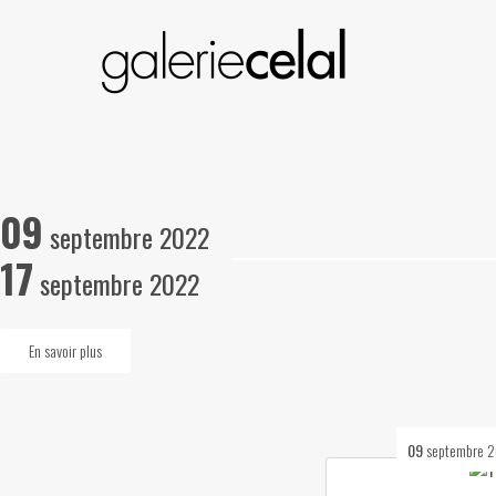
09
septembre 2022
17
septembre 2022
En savoir plus
09
septembre 