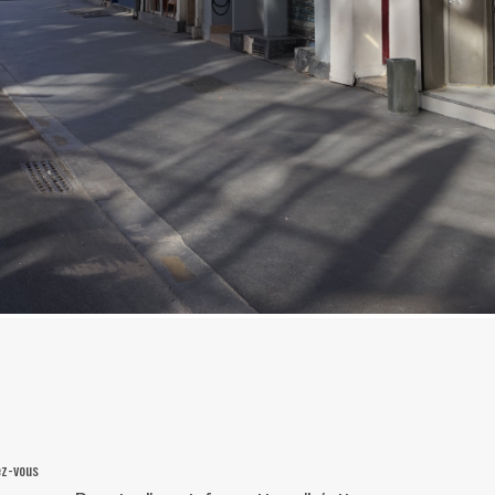
ez-vous