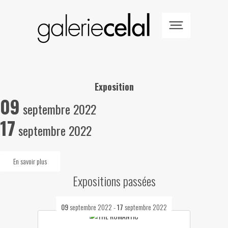
Exposition
09
septembre 2022
17
septembre 2022
En savoir plus
Expositions passées
09
septembre 2022
-
17
septembre 2022