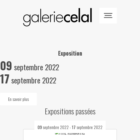
Exposition
09
septembre 2022
17
septembre 2022
En savoir plus
Expositions passées
09
septembre 2022
-
17
septembre 2022