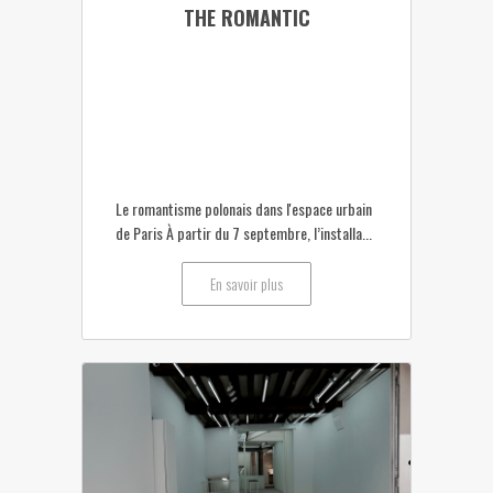
THE ROMANTIC
Le romantisme polonais dans l'espace urbain
de Paris À partir du 7 septembre, l’installa...
En savoir plus