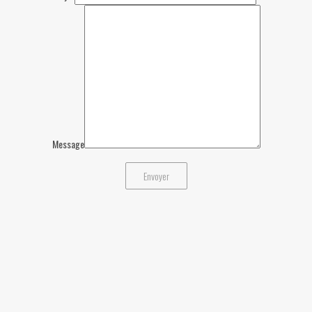
Message